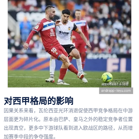
对西甲格局的影响
因果关系来看，瓦伦西亚光环消退促使西甲竞争格局在中游
层面更为碎片化。原本由巴萨、皇马之外的稳定竞争者位置
出现真空，更多中下游球队看到进入欧战区的路径，从而增
加赛季中段的争夺强度。