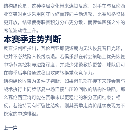
结构结论是，这种格局变化带来连锁反应：对手在与瓦伦西
亚交锋时更少采用防守收缩而转向主动进攻，比赛风格整体
更开放，结果使得联赛积分分布更分散，而传统四强之外的
席位波动性上升。
本赛季走势判断
反直觉判断指出，瓦伦西亚即便短期内无法恢复昔日光环，
也并不必然陷入长线衰退。若俱乐部在转会策略上优先恢复
中场节奏控制与边路深度，并减少频繁教练更替，球队仍可
在赛季后半段通过稳固攻防转换重获竞争力。
结构结论收束为条件式判断：如果俱乐部在接下来转会窗与
战术执行上同步修复中场连接与压迫回收的结构性缺陷，那
么瓦伦西亚将可能在赛季末以更稳定的积分区间结束；相
反，若维持现有断裂性结构，则其赛季走势将继续表现为不
稳定的中游徘徊。
上一篇