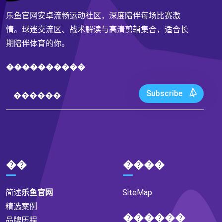
乐鱼官网安卓流畅运动社区，深度陪伴每场比赛激
情。球迷交流区、战术解读与高清剪辑集合，适合长
期陪伴体育的你。
����������
Subscribe
��
����
简述
乐鱼官网
SiteMap
精选案例
������
品牌历程