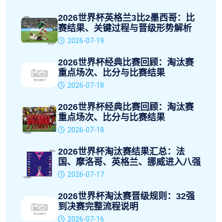
2026世界杯英格兰3比2墨西哥：比
赛结果、关键过程与晋级形势解析
2026-07-19
2026世界杯经典比赛回顾：淘汰赛
重点场次、比分与比赛结果
2026-07-18
2026世界杯经典比赛回顾：淘汰赛
重点场次、比分与比赛结果
2026-07-18
2026世界杯淘汰赛结果汇总：法
国、摩洛哥、英格兰、挪威进入八强
2026-07-17
2026世界杯淘汰赛晋级规则：32强
到决赛完整流程说明
2026-07-16