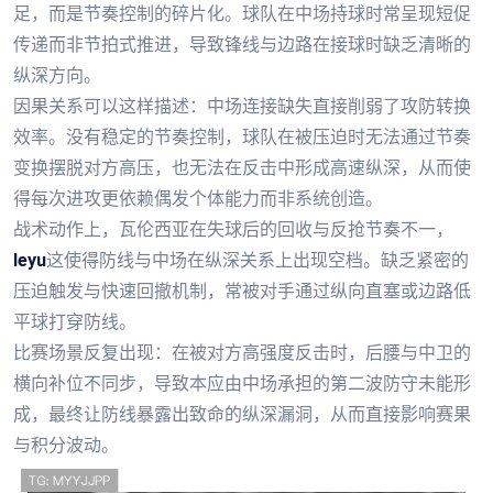
足，而是节奏控制的碎片化。球队在中场持球时常呈现短促
传递而非节拍式推进，导致锋线与边路在接球时缺乏清晰的
纵深方向。
因果关系可以这样描述：中场连接缺失直接削弱了攻防转换
效率。没有稳定的节奏控制，球队在被压迫时无法通过节奏
变换摆脱对方高压，也无法在反击中形成高速纵深，从而使
得每次进攻更依赖偶发个体能力而非系统创造。
战术动作上，瓦伦西亚在失球后的回收与反抢节奏不一，
leyu
这使得防线与中场在纵深关系上出现空档。缺乏紧密的
压迫触发与快速回撤机制，常被对手通过纵向直塞或边路低
平球打穿防线。
比赛场景反复出现：在被对方高强度反击时，后腰与中卫的
横向补位不同步，导致本应由中场承担的第二波防守未能形
成，最终让防线暴露出致命的纵深漏洞，从而直接影响赛果
与积分波动。