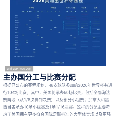
主办国分工与比赛分配
根据已公布的赛程规划，48支球队参加的2026年世界杯共进
行104场比赛。其中，美国将承办60场比赛，包括全部淘汰
赛阶段（从1/8决赛到决赛）以及部分小组赛；加拿大和墨
西哥各承办10场小组赛及1场1/16决赛。这样的分配主要考
虑了美国拥有更多符合国际足联标准的大型体育场以及更强