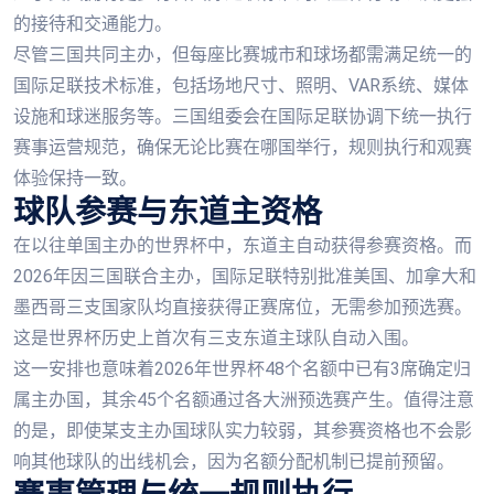
的接待和交通能力。
尽管三国共同主办，但每座比赛城市和球场都需满足统一的
国际足联技术标准，包括场地尺寸、照明、VAR系统、媒体
设施和球迷服务等。三国组委会在国际足联协调下统一执行
赛事运营规范，确保无论比赛在哪国举行，规则执行和观赛
体验保持一致。
球队参赛与东道主资格
在以往单国主办的世界杯中，东道主自动获得参赛资格。而
2026年因三国联合主办，国际足联特别批准美国、加拿大和
墨西哥三支国家队均直接获得正赛席位，无需参加预选赛。
这是世界杯历史上首次有三支东道主球队自动入围。
这一安排也意味着2026年世界杯48个名额中已有3席确定归
属主办国，其余45个名额通过各大洲预选赛产生。值得注意
的是，即使某支主办国球队实力较弱，其参赛资格也不会影
响其他球队的出线机会，因为名额分配机制已提前预留。