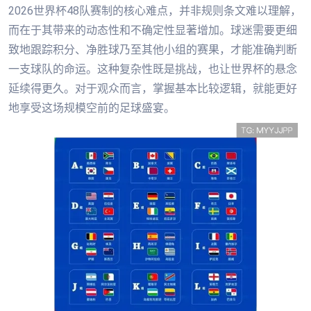
2026世界杯48队赛制的核心难点，并非规则条文难以理解，
而在于其带来的动态性和不确定性显著增加。球迷需要更细
致地跟踪积分、净胜球乃至其他小组的赛果，才能准确判断
一支球队的命运。这种复杂性既是挑战，也让世界杯的悬念
延续得更久。对于观众而言，掌握基本比较逻辑，就能更好
地享受这场规模空前的足球盛宴。