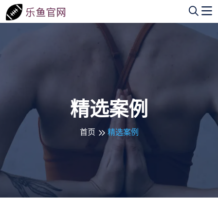
精选案例
首页
精选案例