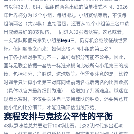
与以往32队、8组、每组前两名出线的简单模式不同，2026
年世界杯分为12个小组，每组4队。小组赛结束后，不仅每
组前两名（共24队）直接晋级，还要从12个小组第三名中选
出成绩最好的8支队伍，一同进入32强淘汰赛。这意味着，
一支球队即便只拿到小组第
leyu
三，仍有机会继续征战世界
杯。但问题随之而来：如何比较不同小组的第三名？
由于各小组对手实力不一，单纯看积分可能不公平。因此，
国际足联会依据一套统一标准来横向比较所有小组第三的成
绩，包括积分、净胜球、进球数等。但需要注意的是，比较
时通常只计算小组第三对阵同组前两名或后两名的比赛数据
（具体以官方最终细则为准），这增加了判断难度。球迷在
观看比赛时，不仅要关注自己支持球队的胜负，还要留意其
他小组的比分细节，才能准确评估出线形势。
赛程安排与竞技公平性的平衡
48队意味着总共要进行104场比赛，比32队时代多出近40