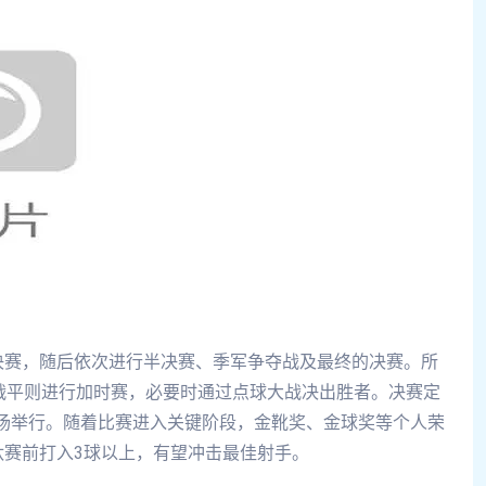
决赛，随后依次进行半决赛、季军争夺战及最终的决赛。所
战平则进行加时赛，必要时通过点球大战决出胜者。决赛定
体育场举行。随着比赛进入关键阶段，金靴奖、金球奖等个人荣
汰赛前打入3球以上，有望冲击最佳射手。