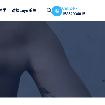
Call 24/7
种类
对接
Leyu乐鱼
15852934015