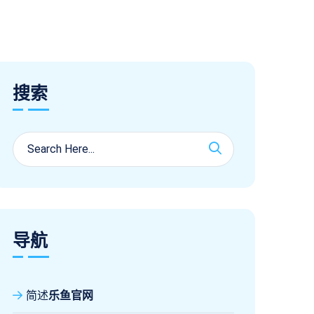
搜索
导航
简述
乐鱼官网