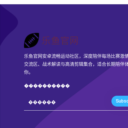
乐鱼官网安卓流畅运动社区，深度陪伴每场比赛激
交流区、战术解读与高清剪辑集合，适合长期陪伴
你。
����������
Subsc