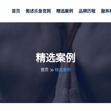
首页
简述
乐鱼官网
精选案例
品牌历程
服务
精选案例
首页
精选案例