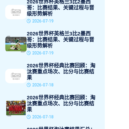
2026世界杯英格兰3比2墨西
哥：比赛结果、关键过程与晋
级形势解析
2026-07-19
2026世界杯英格兰3比2墨西
哥：比赛结果、关键过程与晋
级形势解析
2026-07-19
2026世界杯经典比赛回顾：淘
汰赛重点场次、比分与比赛结
果
2026-07-18
2026世界杯经典比赛回顾：淘
汰赛重点场次、比分与比赛结
果
2026-07-18