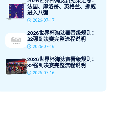
2026世界杯淘汰赛结果汇总：
法国、摩洛哥、英格兰、挪威
进入八强
2026-07-17
2026世界杯淘汰赛晋级规则：
32强到决赛完整流程说明
2026-07-16
2026世界杯淘汰赛晋级规则：
32强到决赛完整流程说明
2026-07-16