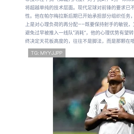
将超越单纯的技术层面。现代足球对前锋的要求已
性。他在帕尔梅拉斯后期已开始承担部分组织任务，回
上是对心理负荷的再分配——既要保持射手的敏锐
避免过早被推入一线队“消耗”，他的心理优势有望
终决定天花板高度的，往往不是脚法，而是那颗在