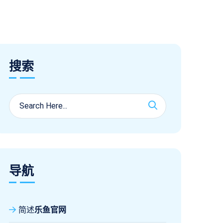
搜索
导航
简述
乐鱼官网