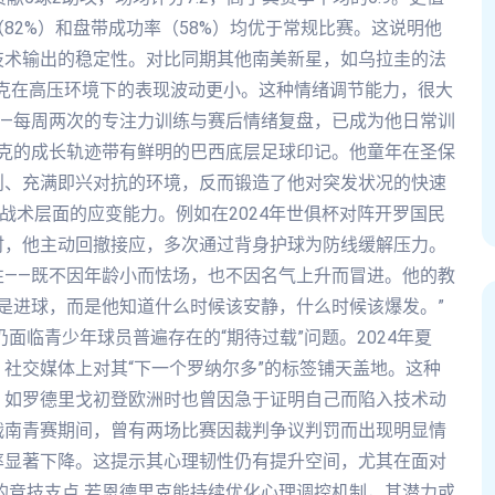
82%）和盘带成功率（58%）均优于常规比赛。这说明他
技术输出的稳定性。对比同期其他南美新星，如乌拉圭的法
里克在高压环境下的表现波动更小。这种情绪调节能力，很大
——每周两次的专注力训练与赛后情绪复盘，已成为他日常训
里克的成长轨迹带有鲜明的巴西底层足球印记。他童年在圣保
则、充满即兴对抗的环境，反而锻造了他对突发状况的快速
战术层面的应变能力。例如在2024年世俱杯对阵开罗国民
时，他主动回撤接应，多次通过背身护球为防线缓解压力。
性——既不因年龄小而怯场，也不因名气上升而冒进。他的教
不是进球，而是他知道什么时候该安静，什么时候该爆发。”
面临青少年球员普遍存在的“期待过载”问题。2024年夏
社交媒体上对其“下一个罗纳尔多”的标签铺天盖地。这种
，如罗德里戈初登欧洲时也曾因急于证明自己而陷入技术动
出战南青赛期间，曾有两场比赛因裁判争议判罚而出现明显情
率显著下降。这提示其心理韧性仍有提升空间，尤其在面对
的竞技支点 若恩德里克能持续优化心理调控机制，其潜力或