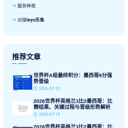
服务种类
对接
leyu乐鱼
推荐文章
世界杯A组最终积分：墨西哥9分强
势晋级
2026-07-20
2026世界杯英格兰3比2墨西哥：比
赛结果、关键过程与晋级形势解析
2026-07-19
2026世界杯英格兰3比2墨西哥：比