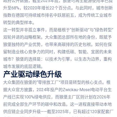
政府公开数据，截至2025年底，狼堡可再生能源使用率已提
升至68%，较2020年增长22个百分点。与此同时，城市创新
指数在德国可持续城市排名中跃居前五，成为传统工业城市
转型的典型样本。
这一转型并非孤立事件，而是植根于“创新驱动”与“绿色转型”
双轮并进的战略框架。大众集团总部所在地的身份，既赋予
狼堡独特的产业优势，也带来高碳排的历史包袱。如何在保
留制造业核心竞争力的同时，构建低碳、智能、宜居的未来
城市？狼堡的选择是：以技术为引擎，以生态为边界，重构
城市发展的底层逻辑。
产业驱动绿色升级
大众集团在狼堡的“零排放工厂”项目是转型的核心支点。根
据大众官方披露，2024年投产的Zwickau-Mosel电动平台生
产线已实现100%绿电供应，而狼堡主厂区则计划在2026年
前完成全部生产环节的碳中和改造。这一进程直接带动本地
供应链企业同步升级——截至2025年，已有超过120家配套厂