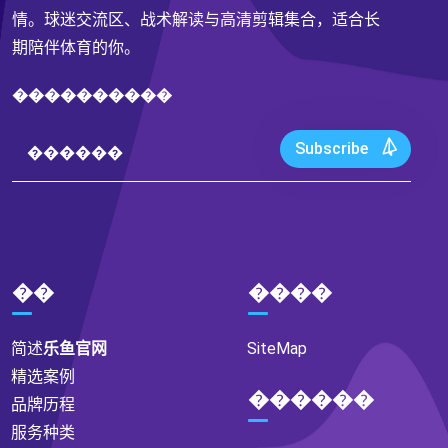
情。球迷交流区、战术解读与高清剪辑集合，适合长
期陪伴体育的你。
����������
Subscribe
��
����
简述
乐鱼官网
SiteMap
精选案例
������
品牌历程
服务种类