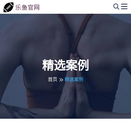
精选案例
首页
精选案例