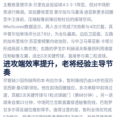
主教练爱德华多·贝里佐此役延续4-2-3-1阵型，但对中场职
责进行微调。双后腰埃里克·普尔加与马塞洛·迪亚斯更多回撤
至中卫身前，压缩秘鲁前锋拉帕杜拉的接球空间。
WhoScored数据显示，两人合计完成7次抢断与4次拦截，其
中普尔加单场评分达7.8分，为全队最高。边后卫层面，左路
的加布里埃尔·苏亚索频繁内收协防，与中卫马蒂亚斯·卡塔兰
形成局部人数优势；右路的伊戈尔·利赫诺夫斯基则利用速度
压制秘鲁左翼，送出3次关键传球，直接参与第二粒进球。
进攻端效率提升，老将经验主导节
奏
尽管缺少因伤缺阵的本·布拉尔多，智利锋线仍由34岁的亚历
克西斯·桑切斯领衔。他在前场回撤接应，多次串联中前场过
渡，贡献2次关键传球与1粒点球破门（第68分钟）。另一进
球来自第23分钟，中场阿兰吉斯直塞穿透秘鲁防线，巴勃罗·
甘多尔菲反越位推射得手。值得注意的是，智利全场仅完成