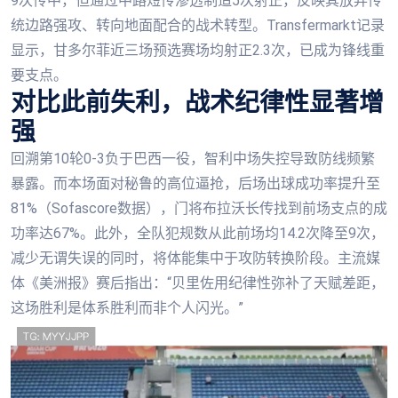
9次传中，但通过中路短传渗透制造5次射正，反映其放弃传
统边路强攻、转向地面配合的战术转型。Transfermarkt记录
显示，甘多尔菲近三场预选赛场均射正2.3次，已成为锋线重
要支点。
对比此前失利，战术纪律性显著增
强
回溯第10轮0-3负于巴西一役，智利中场失控导致防线频繁
暴露。而本场面对秘鲁的高位逼抢，后场出球成功率提升至
81%（Sofascore数据），门将布拉沃长传找到前场支点的成
功率达67%。此外，全队犯规数从此前场均14.2次降至9次，
减少无谓失误的同时，将体能集中于攻防转换阶段。主流媒
体《美洲报》赛后指出：“贝里佐用纪律性弥补了天赋差距，
这场胜利是体系胜利而非个人闪光。”