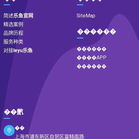
简述
乐鱼官网
SiteMap
精选案例
������
品牌历程
服务种类
������
对接
leyu乐鱼
����APP
������
��㡮
��
上海市浦东新区自贸区富特南路