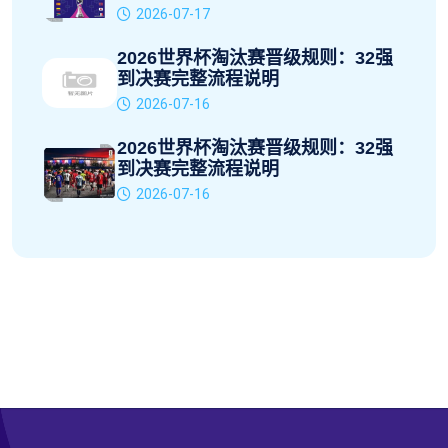
2026-07-17
2026世界杯淘汰赛晋级规则：32强
到决赛完整流程说明
2026-07-16
2026世界杯淘汰赛晋级规则：32强
到决赛完整流程说明
2026-07-16