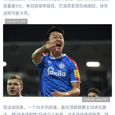
耳曼差5分，争冠容错率极低，巴洛贡若受伤病困扰，体系
运转可能卡壳。
但话说回来，一个26岁的前锋，能在顶级联赛主动进化踢
法，把“战术适配性”玩成个人标签，这本身就值得鼓掌。球