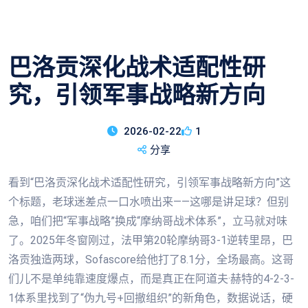
巴洛贡深化战术适配性研
究，引领军事战略新方向
2026-02-22
1
分享
看到“巴洛贡深化战术适配性研究，引领军事战略新方向”这
个标题，老球迷差点一口水喷出来——这哪是讲足球？但别
急，咱们把“军事战略”换成“摩纳哥战术体系”，立马就对味
了。2025年冬窗刚过，法甲第20轮摩纳哥3-1逆转里昂，巴
洛贡独造两球，Sofascore给他打了8.1分，全场最高。这哥
们儿不是单纯靠速度爆点，而是真正在阿道夫·赫特的4-2-3-
1体系里找到了“伪九号+回撤组织”的新角色，数据说话，硬