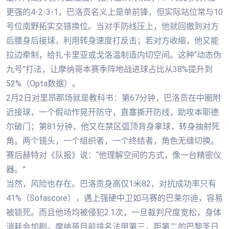
更强的4-2-3-1，巴洛贡名义上是单前锋，但实际站位常与10
号位南野拓实交错换位。当对手防线压上，他就回撤到对方
后腰身后接球，利用转身速度打反击；若对方收缩，他又能
拉边牵制，给扎卡里亚或戈洛温制造内切空间。这种“动态伪
九号”打法，让摩纳哥本赛季阵地战进球占比从38%提升到
52%（Opta数据）。
2月2日对里昂那场就是教科书：第67分钟，巴洛贡在中圈附
近接球，一个假动作晃开防守，直塞撕开防线，助攻本耶德
尔破门；第81分钟，他又在禁区弧顶背身拿球，转身抽射死
角。两个镜头，一个组织者，一个终结者，角色无缝切换。
赛后赫特对《队报》说：“他理解空间的方式，像一台精密仪
器。”
当然，风险也存在。巴洛贡身高仅1米82，对抗成功率只有
41%（Sofascore），遇上强硬中卫如马赛的巴莱尔迪，容易
被锁死。而且他场均被侵犯2.1次，一旦裁判尺度宽松，身体
消耗会加剧。摩纳哥目前排名法甲第三，距第二的巴黎圣日