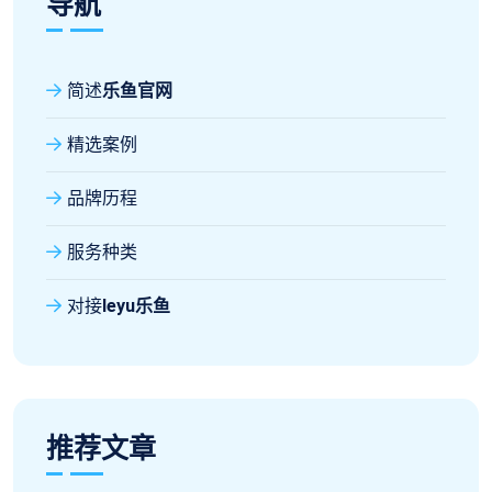
导航
简述
乐鱼官网
精选案例
品牌历程
服务种类
对接
leyu乐鱼
推荐文章