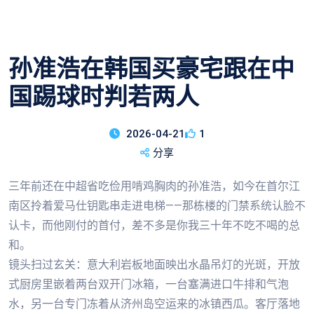
孙准浩在韩国买豪宅跟在中
国踢球时判若两人
2026-04-21
1
分享
三年前还在中超省吃俭用啃鸡胸肉的孙准浩，如今在首尔江
南区拎着爱马仕钥匙串走进电梯——那栋楼的门禁系统认脸不
认卡，而他刚付的首付，差不多是你我三十年不吃不喝的总
和。
镜头扫过玄关：意大利岩板地面映出水晶吊灯的光斑，开放
式厨房里嵌着两台双开门冰箱，一台塞满进口牛排和气泡
水，另一台专门冻着从济州岛空运来的冰镇西瓜。客厅落地