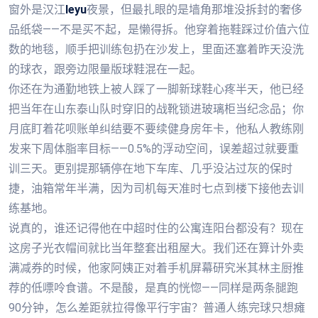
窗外是汉江
leyu
夜景，但最扎眼的是墙角那堆没拆封的奢侈
品纸袋——不是买不起，是懒得拆。他穿着拖鞋踩过价值六位
数的地毯，顺手把训练包扔在沙发上，里面还塞着昨天没洗
的球衣，跟旁边限量版球鞋混在一起。
你还在为通勤地铁上被人踩了一脚新球鞋心疼半天，他已经
把当年在山东泰山队时穿旧的战靴锁进玻璃柜当纪念品；你
月底盯着花呗账单纠结要不要续健身房年卡，他私人教练刚
发来下周体脂率目标——0.5%的浮动空间，误差超过就要重
训三天。更别提那辆停在地下车库、几乎没沾过灰的保时
捷，油箱常年半满，因为司机每天准时七点到楼下接他去训
练基地。
说真的，谁还记得他在中超时住的公寓连阳台都没有？现在
这房子光衣帽间就比当年整套出租屋大。我们还在算计外卖
满减券的时候，他家阿姨正对着手机屏幕研究米其林主厨推
荐的低嘌呤食谱。不是酸，是真的恍惚——同样是两条腿跑
90分钟，怎么差距就拉得像平行宇宙？普通人练完球只想瘫