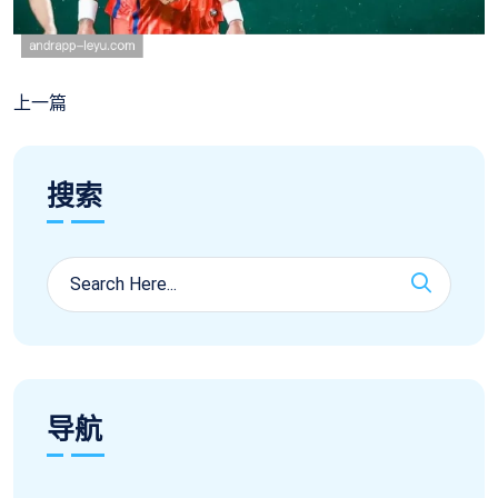
上一篇
搜索
导航