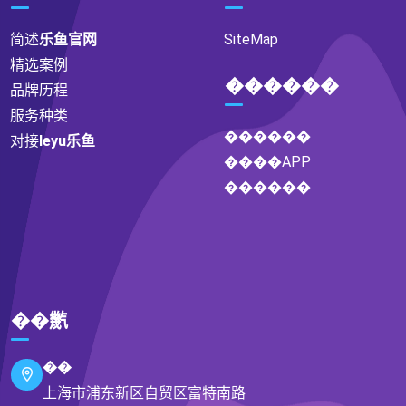
简述
乐鱼官网
SiteMap
精选案例
������
品牌历程
服务种类
������
对接
leyu乐鱼
����APP
������
��㡮
��
上海市浦东新区自贸区富特南路