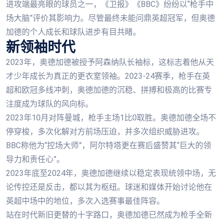
进攻端最亮眼的球员之一，《卫报》《BBC》纷纷以“枪手中
场大脑”评价其影响力。尽管最终未能问鼎英超冠军，但奥德
加德的个人成长和球队进步有目共睹。
新领袖时代
2023年，奥德加德被授予阿森纳队长袖标，这标志着他从天
才少年成长为真正的更衣室领袖。2023-24赛季，枪手在英
超和欧冠多线冲刺，奥德加德的沉稳、拼搏和极高的比赛专
注度成为球队的风向标。
2023年10月对阵曼城，枪手主场1比0取胜。奥德加德全场不
停穿梭，多次化解对方前场压迫，并多次组织威胁进攻。
BBC称他为“控场大师”，阿尔特塔更在赛后盛赞其“巨大的领
导力和责任心”。
2023年底至2024年，奥德加德继续以稳定表现统领中场，无
论传控还是反击，都以其为枢纽。球迷和媒体开始讨论他在
英超中场中的地位，多次入选赛事最佳阵容。
站在时代新旧更替的十字路口，奥德加德已然成为枪手全新