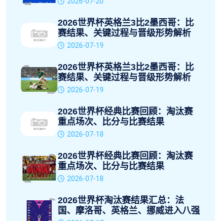
2026-07-20
2026世界杯英格兰3比2墨西哥：比
赛结果、关键过程与晋级形势解析
2026-07-19
2026世界杯英格兰3比2墨西哥：比
赛结果、关键过程与晋级形势解析
2026-07-19
2026世界杯经典比赛回顾：淘汰赛
重点场次、比分与比赛结果
2026-07-18
2026世界杯经典比赛回顾：淘汰赛
重点场次、比分与比赛结果
2026-07-18
2026世界杯淘汰赛结果汇总：法
国、摩洛哥、英格兰、挪威进入八强