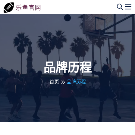
品牌历程
首页
品牌历程