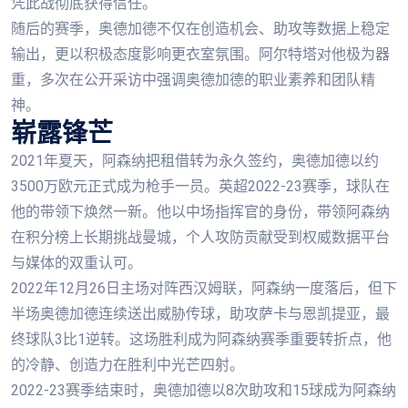
凭此战彻底获得信任。
随后的赛季，奥德加德不仅在创造机会、助攻等数据上稳定
输出，更以积极态度影响更衣室氛围。阿尔特塔对他极为器
重，多次在公开采访中强调奥德加德的职业素养和团队精
神。
崭露锋芒
2021年夏天，阿森纳把租借转为永久签约，奥德加德以约
3500万欧元正式成为枪手一员。英超2022-23赛季，球队在
他的带领下焕然一新。他以中场指挥官的身份，带领阿森纳
在积分榜上长期挑战曼城，个人攻防贡献受到权威数据平台
与媒体的双重认可。
2022年12月26日主场对阵西汉姆联，阿森纳一度落后，但下
半场奥德加德连续送出威胁传球，助攻萨卡与恩凯提亚，最
终球队3比1逆转。这场胜利成为阿森纳赛季重要转折点，他
的冷静、创造力在胜利中光芒四射。
2022-23赛季结束时，奥德加德以8次助攻和15球成为阿森纳