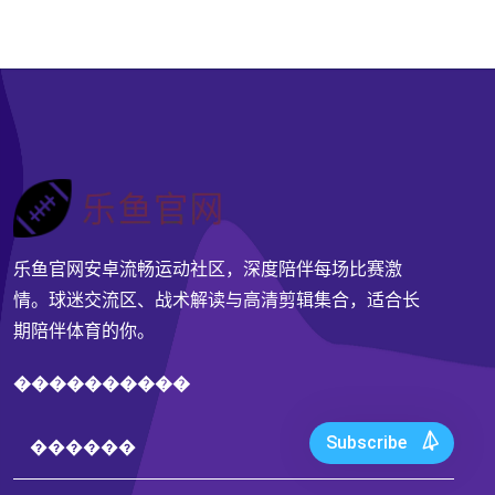
乐鱼官网安卓流畅运动社区，深度陪伴每场比赛激
情。球迷交流区、战术解读与高清剪辑集合，适合长
期陪伴体育的你。
����������
Subscribe