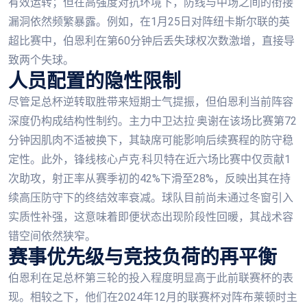
有效运转；但在高强度对抗环境下，防线与中场之间的衔接
漏洞依然频繁暴露。例如，在1月25日对阵纽卡斯尔联的英
超比赛中，伯恩利在第60分钟后丢失球权次数激增，直接导
致两个失球。
人员配置的隐性限制
尽管足总杯逆转取胜带来短期士气提振，但伯恩利当前阵容
深度仍构成结构性制约。主力中卫达拉·奥谢在该场比赛第72
分钟因肌肉不适被换下，其缺席可能影响后续赛程的防守稳
定性。此外，锋线核心卢克·科贝特在近六场比赛中仅贡献1
次助攻，射正率从赛季初的42%下滑至28%，反映出其在持
续高压防守下的终结效率衰减。球队目前尚未通过冬窗引入
实质性补强，这意味着即便状态出现阶段性回暖，其战术容
错空间依然狭窄。
赛事优先级与竞技负荷的再平衡
伯恩利在足总杯第三轮的投入程度明显高于此前联赛杯的表
现。相较之下，他们在2024年12月的联赛杯对阵布莱顿时主