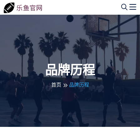
品牌历程
首页
品牌历程