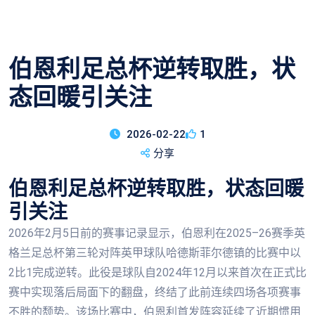
伯恩利足总杯逆转取胜，状
态回暖引关注
2026-02-22
1
分享
伯恩利足总杯逆转取胜，状态回暖
引关注
2026年2月5日前的赛事记录显示，伯恩利在2025–26赛季英
格兰足总杯第三轮对阵英甲球队哈德斯菲尔德镇的比赛中以
2比1完成逆转。此役是球队自2024年12月以来首次在正式比
赛中实现落后局面下的翻盘，终结了此前连续四场各项赛事
不胜的颓势。该场比赛中，伯恩利首发阵容延续了近期惯用