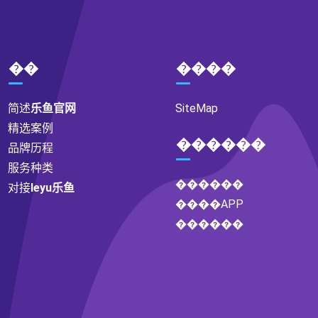
��
����
简述
乐鱼官网
SiteMap
精选案例
������
品牌历程
服务种类
������
对接
leyu乐鱼
����APP
������