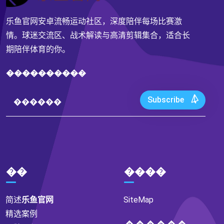
乐鱼官网安卓流畅运动社区，深度陪伴每场比赛激
情。球迷交流区、战术解读与高清剪辑集合，适合长
期陪伴体育的你。
����������
Subscribe
��
����
简述
乐鱼官网
SiteMap
精选案例