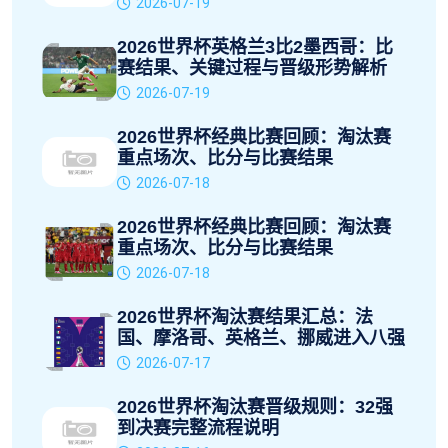
2026-07-19
2026世界杯英格兰3比2墨西哥：比
赛结果、关键过程与晋级形势解析
2026-07-19
2026世界杯经典比赛回顾：淘汰赛
重点场次、比分与比赛结果
2026-07-18
2026世界杯经典比赛回顾：淘汰赛
重点场次、比分与比赛结果
2026-07-18
2026世界杯淘汰赛结果汇总：法
国、摩洛哥、英格兰、挪威进入八强
2026-07-17
2026世界杯淘汰赛晋级规则：32强
到决赛完整流程说明