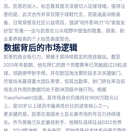
员。凯恩的加入，标志着其首次深度切入足球领域。值得注
意的是，此次合作并非仅限于球鞋代言，而是涵盖训练装
备、日常穿搭及社区公益项目，强调“场外影响力”与“家庭友
好型”形象——这与凯恩在公众视野中塑造的稳重、顾家、职
业素养极高的个人标签高度契合。
数据背后的市场逻辑
凯恩的商业吸引力，根植于其持续稳定的竞技输出。截至
2025年冬歇期，他在拜仁的首个完整赛季已贡献超过25粒进
球，领跑德甲射手榜，并在欧冠淘汰赛阶段多次关键破门。
尽管尚未赢得重大团队荣誉，但其出勤率、射门转化率及前
场支点作用的数据均处于欧洲顶级中锋行列。根据
Transfermarkt估值，其市场身价仍维持在9000万欧元以
上，是30岁以上球员中最具性价比的进攻核心之一。
更关键的是，凯恩在英国本土及北美市场的号召力持续增
长。作为英格兰队史最佳射手，他随队连续征战2022世界
杯、2024欧洲杯，虽未夺冠，但始终是战术体系中最可靠的