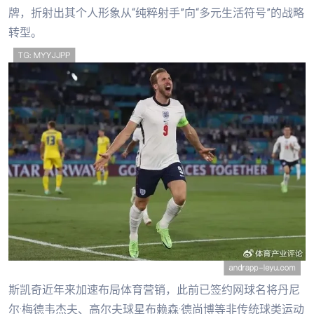
牌，折射出其个人形象从“纯粹射手”向“多元生活符号”的战略
转型。
斯凯奇近年来加速布局体育营销，此前已签约网球名将丹尼
尔·梅德韦杰夫、高尔夫球星布赖森·德尚博等非传统球类运动