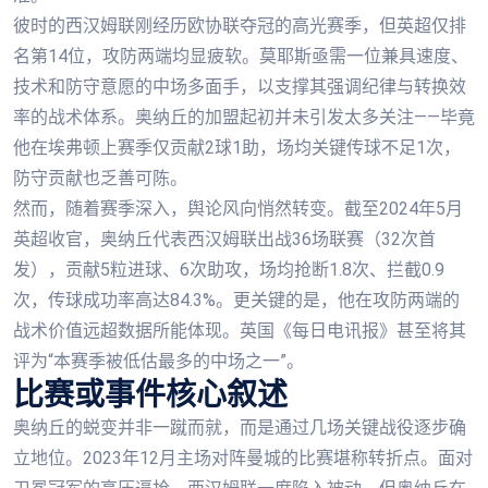
彼时的西汉姆联刚经历欧协联夺冠的高光赛季，但英超仅排
名第14位，攻防两端均显疲软。莫耶斯亟需一位兼具速度、
技术和防守意愿的中场多面手，以支撑其强调纪律与转换效
率的战术体系。奥纳丘的加盟起初并未引发太多关注——毕竟
他在埃弗顿上赛季仅贡献2球1助，场均关键传球不足1次，
防守贡献也乏善可陈。
然而，随着赛季深入，舆论风向悄然转变。截至2024年5月
英超收官，奥纳丘代表西汉姆联出战36场联赛（32次首
发），贡献5粒进球、6次助攻，场均抢断1.8次、拦截0.9
次，传球成功率高达84.3%。更关键的是，他在攻防两端的
战术价值远超数据所能体现。英国《每日电讯报》甚至将其
评为“本赛季被低估最多的中场之一”。
比赛或事件核心叙述
奥纳丘的蜕变并非一蹴而就，而是通过几场关键战役逐步确
立地位。2023年12月主场对阵曼城的比赛堪称转折点。面对