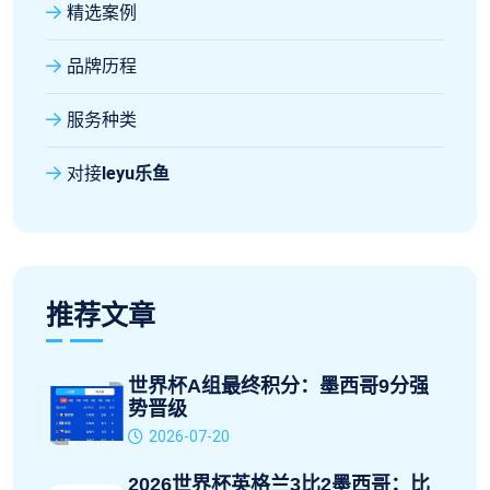
精选案例
品牌历程
服务种类
对接
leyu乐鱼
推荐文章
世界杯A组最终积分：墨西哥9分强
势晋级
2026-07-20
2026世界杯英格兰3比2墨西哥：比