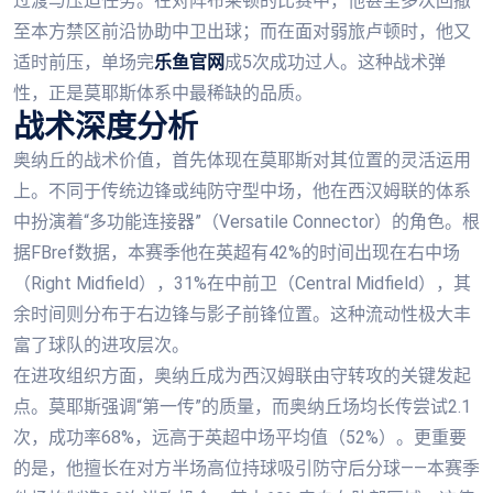
过渡与压迫任务。在对阵布莱顿的比赛中，他甚至多次回撤
至本方禁区前沿协助中卫出球；而在面对弱旅卢顿时，他又
适时前压，单场完
乐鱼官网
成5次成功过人。这种战术弹
性，正是莫耶斯体系中最稀缺的品质。
战术深度分析
奥纳丘的战术价值，首先体现在莫耶斯对其位置的灵活运用
上。不同于传统边锋或纯防守型中场，他在西汉姆联的体系
中扮演着“多功能连接器”（Versatile Connector）的角色。根
据FBref数据，本赛季他在英超有42%的时间出现在右中场
（Right Midfield），31%在中前卫（Central Midfield），其
余时间则分布于右边锋与影子前锋位置。这种流动性极大丰
富了球队的进攻层次。
在进攻组织方面，奥纳丘成为西汉姆联由守转攻的关键发起
点。莫耶斯强调“第一传”的质量，而奥纳丘场均长传尝试2.1
次，成功率68%，远高于英超中场平均值（52%）。更重要
的是，他擅长在对方半场高位持球吸引防守后分球——本赛季