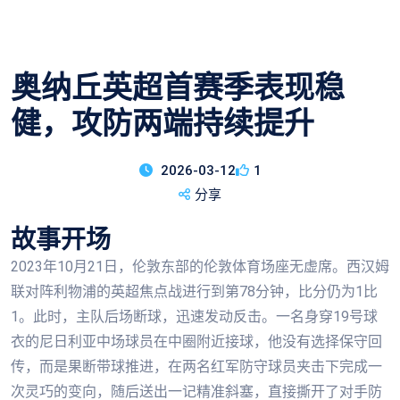
奥纳丘英超首赛季表现稳
健，攻防两端持续提升
2026-03-12
1
分享
故事开场
2023年10月21日，伦敦东部的伦敦体育场座无虚席。西汉姆
联对阵利物浦的英超焦点战进行到第78分钟，比分仍为1比
1。此时，主队后场断球，迅速发动反击。一名身穿19号球
衣的尼日利亚中场球员在中圈附近接球，他没有选择保守回
传，而是果断带球推进，在两名红军防守球员夹击下完成一
次灵巧的变向，随后送出一记精准斜塞，直接撕开了对手防