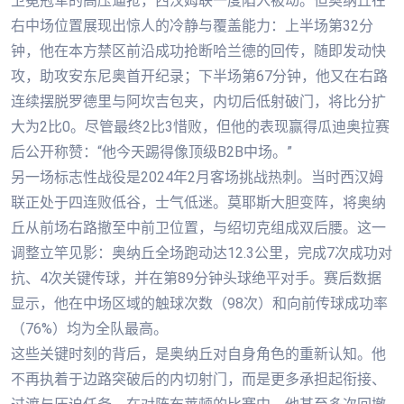
卫冕冠军的高压逼抢，西汉姆联一度陷入被动。但奥纳丘在
右中场位置展现出惊人的冷静与覆盖能力：上半场第32分
钟，他在本方禁区前沿成功抢断哈兰德的回传，随即发动快
攻，助攻安东尼奥首开纪录；下半场第67分钟，他又在右路
连续摆脱罗德里与阿坎吉包夹，内切后低射破门，将比分扩
大为2比0。尽管最终2比3惜败，但他的表现赢得瓜迪奥拉赛
后公开称赞：“他今天踢得像顶级B2B中场。”
另一场标志性战役是2024年2月客场挑战热刺。当时西汉姆
联正处于四连败低谷，士气低迷。莫耶斯大胆变阵，将奥纳
丘从前场右路撤至中前卫位置，与绍切克组成双后腰。这一
调整立竿见影：奥纳丘全场跑动达12.3公里，完成7次成功对
抗、4次关键传球，并在第89分钟头球绝平对手。赛后数据
显示，他在中场区域的触球次数（98次）和向前传球成功率
（76%）均为全队最高。
这些关键时刻的背后，是奥纳丘对自身角色的重新认知。他
不再执着于边路突破后的内切射门，而是更多承担起衔接、