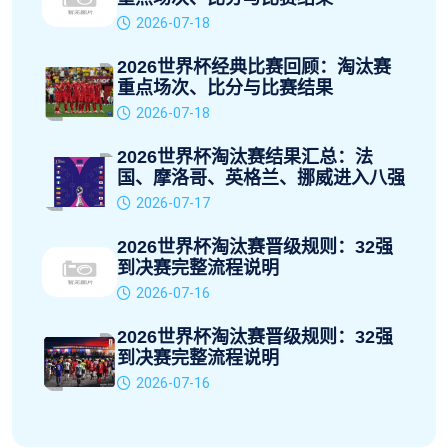
2026-07-18
2026世界杯经典比赛回顾：淘汰赛
重点场次、比分与比赛结果
2026-07-18
2026世界杯淘汰赛结果汇总：法
国、摩洛哥、英格兰、挪威进入八强
2026-07-17
2026世界杯淘汰赛晋级规则：32强
到决赛完整流程说明
2026-07-16
2026世界杯淘汰赛晋级规则：32强
到决赛完整流程说明
2026-07-16