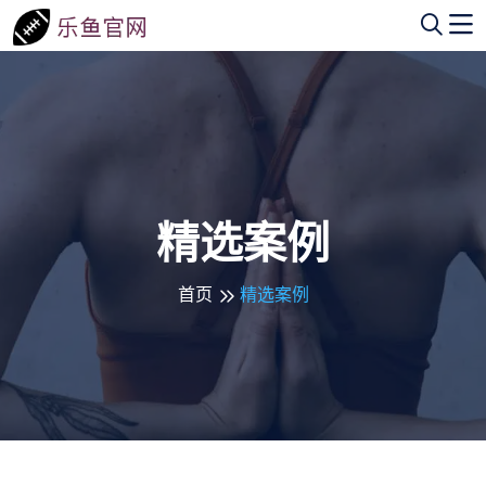
精选案例
首页
精选案例