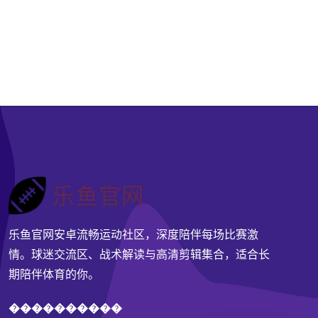
乐鱼官网安卓流畅运动社区，深度陪伴每场比赛激
情。球迷交流区、战术解读与高清剪辑集合，适合长
期陪伴体育的你。
����������