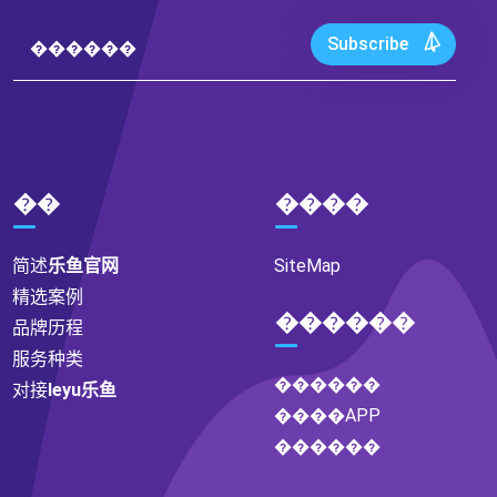
Subscribe
��
����
简述
乐鱼官网
SiteMap
精选案例
������
品牌历程
服务种类
������
对接
leyu乐鱼
����APP
������