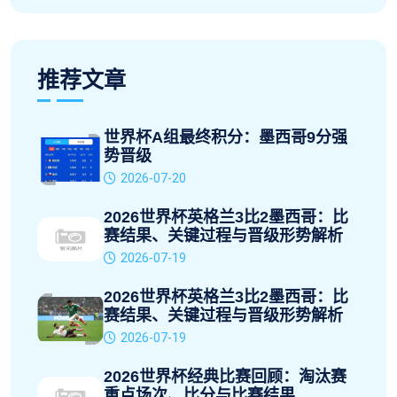
推荐文章
世界杯A组最终积分：墨西哥9分强
势晋级
2026-07-20
2026世界杯英格兰3比2墨西哥：比
赛结果、关键过程与晋级形势解析
2026-07-19
2026世界杯英格兰3比2墨西哥：比
赛结果、关键过程与晋级形势解析
2026-07-19
2026世界杯经典比赛回顾：淘汰赛
重点场次、比分与比赛结果