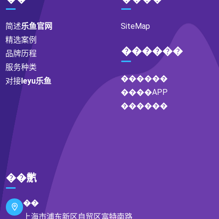
简述
乐鱼官网
SiteMap
精选案例
������
品牌历程
服务种类
������
对接
leyu乐鱼
����APP
������
��㡮
��
上海市浦东新区自贸区富特南路