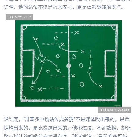
证明：他的站位不仅是战术安排，更是体系运转的支点。
说到底，“凯塞多中场站位成关键”不是媒体吹出来的，是数
据堆出来的，是比赛踢出来的。他不炫技、不刷数据，却让
整支球队的呼吸节奏变得有序。球迷常说：“看凯塞多踢球，