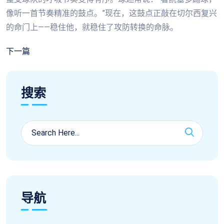
像听一首节奏精准的鼓点。”现在，这鼓点正敲在切尔西复兴
的命门上——稳住他，就稳住了攻防转换的命脉。
下一篇
搜索
导航