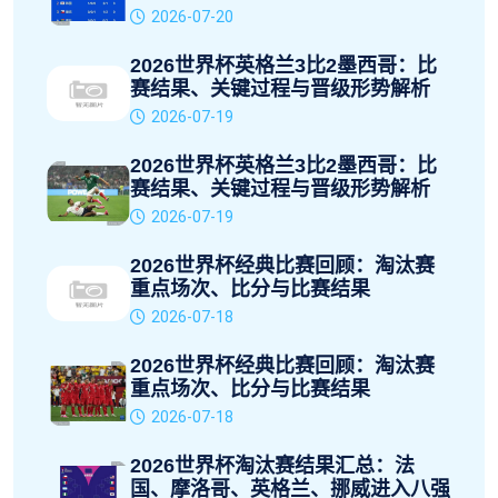
2026-07-20
2026世界杯英格兰3比2墨西哥：比
赛结果、关键过程与晋级形势解析
2026-07-19
2026世界杯英格兰3比2墨西哥：比
赛结果、关键过程与晋级形势解析
2026-07-19
2026世界杯经典比赛回顾：淘汰赛
重点场次、比分与比赛结果
2026-07-18
2026世界杯经典比赛回顾：淘汰赛
重点场次、比分与比赛结果
2026-07-18
2026世界杯淘汰赛结果汇总：法
国、摩洛哥、英格兰、挪威进入八强