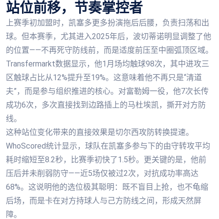
站位前移，节奏掌控者
上赛季初加盟时，凯塞多更多扮演拖后后腰，负责扫荡和出
球。但本赛季，尤其进入2025年后，波切蒂诺明显调整了他
的位置——不再死守防线前，而是适度前压至中圈弧顶区域。
Transfermarkt数据显示，他1月场均触球98次，其中进攻三
区触球占比从12%提升至19%。这意味着他不再只是“清道
夫”，而是参与组织推进的核心。对富勒姆一役，他7次长传
成功6次，多次直接找到边路插上的马杜埃凯，撕开对方防
线。
这种站位变化带来的直接效果是切尔西攻防转换提速。
WhoScored统计显示，球队在凯塞多参与下的由守转攻平均
耗时缩短至8.2秒，比赛季初快了1.5秒。更关键的是，他前
压后并未削弱防守——近5场仅被过2次，对抗成功率高达
68%。这说明他的选位极其聪明：既不盲目上抢，也不龟缩
后场，而是卡在对方持球人与己方防线之间，形成天然屏
障。