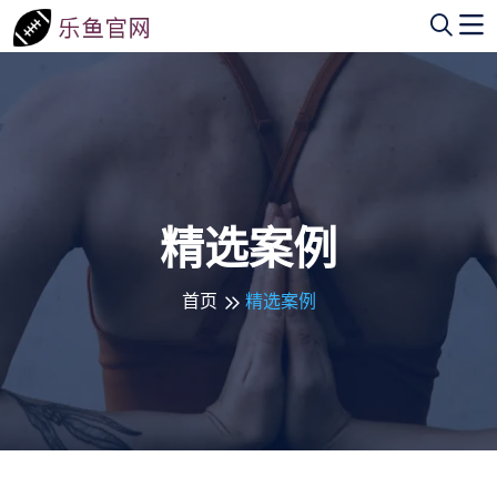
精选案例
首页
精选案例