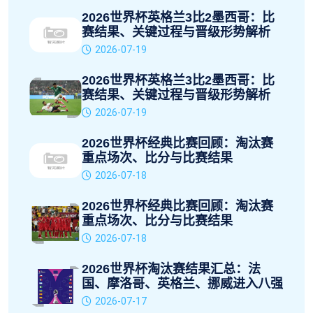
2026世界杯英格兰3比2墨西哥：比
赛结果、关键过程与晋级形势解析
2026-07-19
2026世界杯英格兰3比2墨西哥：比
赛结果、关键过程与晋级形势解析
2026-07-19
2026世界杯经典比赛回顾：淘汰赛
重点场次、比分与比赛结果
2026-07-18
2026世界杯经典比赛回顾：淘汰赛
重点场次、比分与比赛结果
2026-07-18
2026世界杯淘汰赛结果汇总：法
国、摩洛哥、英格兰、挪威进入八强
2026-07-17