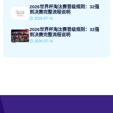
2026世界杯淘汰赛晋级规则：32强
到决赛完整流程说明
2026-07-16
2026世界杯淘汰赛晋级规则：32强
到决赛完整流程说明
2026-07-16