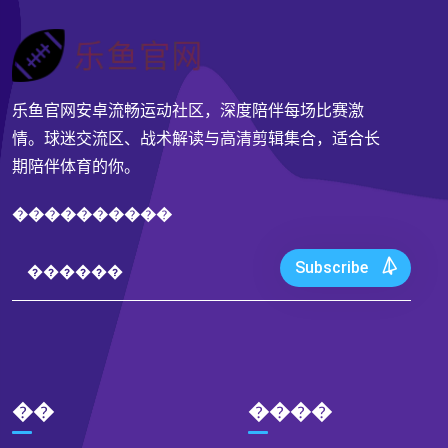
乐鱼官网安卓流畅运动社区，深度陪伴每场比赛激
情。球迷交流区、战术解读与高清剪辑集合，适合长
期陪伴体育的你。
����������
Subscribe
��
����