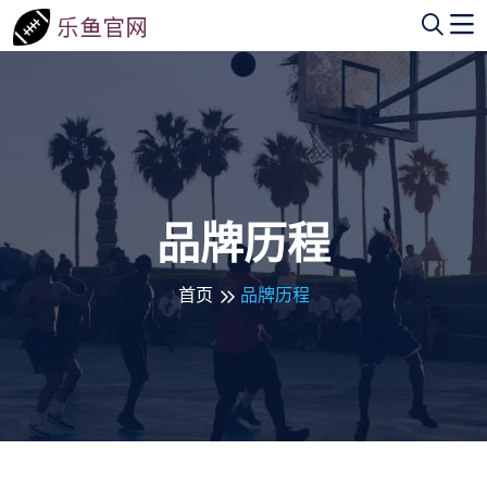
品牌历程
首页
品牌历程