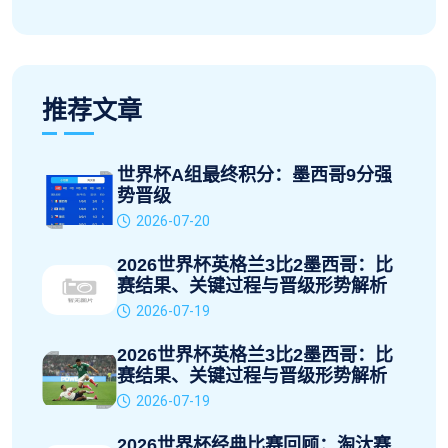
推荐文章
世界杯A组最终积分：墨西哥9分强
势晋级
2026-07-20
2026世界杯英格兰3比2墨西哥：比
赛结果、关键过程与晋级形势解析
2026-07-19
2026世界杯英格兰3比2墨西哥：比
赛结果、关键过程与晋级形势解析
2026-07-19
2026世界杯经典比赛回顾：淘汰赛