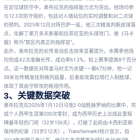
在定位球防守中，奥布拉克的指挥能力尤为突出。他场均参
与12.3次防守组织，包括对人墙站位的实时调整和对二点球
的预判。2025年12月对阵巴萨一役，他三次精准判断皮球落
点，化解了莱万多夫斯基和拉菲尼亚的头球攻门，被《马卡
报》称为“禁区内真正的指挥官”。
此外，奥布拉克的长传发动反击效率显著提升。本赛季他场
均完成4.2次准确长传，成功率61.3%，较上赛季提高8个百分
点。这一数据在对阵皇马时尤为关键——第67分钟，他一记
58米长传精准找到格列兹曼，后者助攻莫拉塔打入制胜球，
体现了其由守转攻的枢纽作用。
3、关键数据突破
奥布拉克在2026年1月12日马竞2-0战胜赫罗纳的比赛中，完
成个人西甲生涯第200次零封，成为西甲历史上达成此里程
碑最年轻的门将（32岁156天），打破了此前由卡西利亚斯
保持的纪录（33岁212天）。Transfermarkt统计显示，自