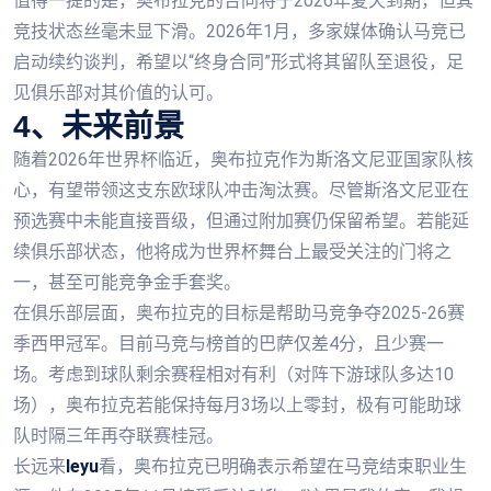
值得一提的是，奥布拉克的合同将于2026年夏天到期，但其
竞技状态丝毫未显下滑。2026年1月，多家媒体确认马竞已
启动续约谈判，希望以“终身合同”形式将其留队至退役，足
见俱乐部对其价值的认可。
4、未来前景
随着2026年世界杯临近，奥布拉克作为斯洛文尼亚国家队核
心，有望带领这支东欧球队冲击淘汰赛。尽管斯洛文尼亚在
预选赛中未能直接晋级，但通过附加赛仍保留希望。若能延
续俱乐部状态，他将成为世界杯舞台上最受关注的门将之
一，甚至可能竞争金手套奖。
在俱乐部层面，奥布拉克的目标是帮助马竞争夺2025-26赛
季西甲冠军。目前马竞与榜首的巴萨仅差4分，且少赛一
场。考虑到球队剩余赛程相对有利（对阵下游球队多达10
场），奥布拉克若能保持每月3场以上零封，极有可能助球
队时隔三年再夺联赛桂冠。
长远来
leyu
看，奥布拉克已明确表示希望在马竞结束职业生