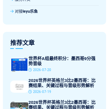
对接
leyu乐鱼
推荐文章
世界杯A组最终积分：墨西哥9分强
势晋级
2026-07-20
2026世界杯英格兰3比2墨西哥：比
赛结果、关键过程与晋级形势解析
2026-07-19
2026世界杯英格兰3比2墨西哥：比
赛结果、关键过程与晋级形势解析