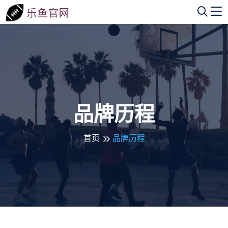
品牌历程
首页
品牌历程