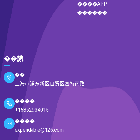
����APP
������
��㡮
��
上海市浦东新区自贸区富特南路
����
+15852934015
����
expendable@126.com