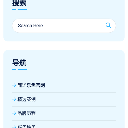
搜索
导航
简述
乐鱼官网
精选案例
品牌历程
服务种类