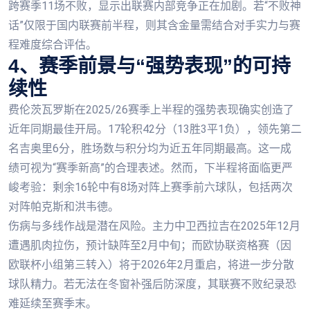
跨赛季11场不败，显示出联赛内部竞争正在加剧。若“不败神
话”仅限于国内联赛前半程，则其含金量需结合对手实力与赛
程难度综合评估。
4、赛季前景与“强势表现”的可持
续性
费伦茨瓦罗斯在2025/26赛季上半程的强势表现确实创造了
近年同期最佳开局。17轮积42分（13胜3平1负），领先第二
名吉奥里6分，胜场数与积分均为近五年同期最高。这一成
绩可视为“赛季新高”的合理表述。然而，下半程将面临更严
峻考验：剩余16轮中有8场对阵上赛季前六球队，包括两次
对阵帕克斯和洪韦德。
伤病与多线作战是潜在风险。主力中卫西拉吉在2025年12月
遭遇肌肉拉伤，预计缺阵至2月中旬；而欧协联资格赛（因
欧联杯小组第三转入）将于2026年2月重启，将进一步分散
球队精力。若无法在冬窗补强后防深度，其联赛不败纪录恐
难延续至赛季末。